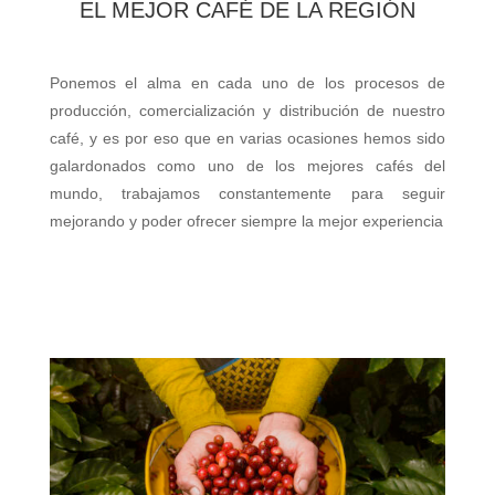
EL MEJOR CAFÉ DE LA REGIÓN
Ponemos el alma en cada uno de los procesos de
producción, comercialización y distribución de nuestro
café, y es por eso que en varias ocasiones hemos sido
galardonados como uno de los mejores cafés del
mundo, trabajamos constantemente para seguir
mejorando y poder ofrecer siempre la mejor experiencia