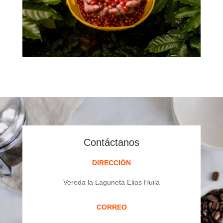
Contáctanos
DIRECCIÓN
Vereda la Laguneta Elias Huila
CORREO