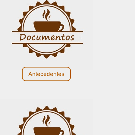
Antecedentes