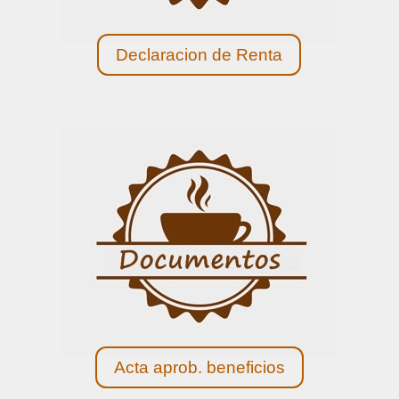
Declaracion de Renta
Acta aprob. beneficios