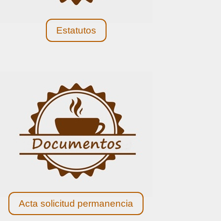
Estatutos
Acta solicitud permanencia