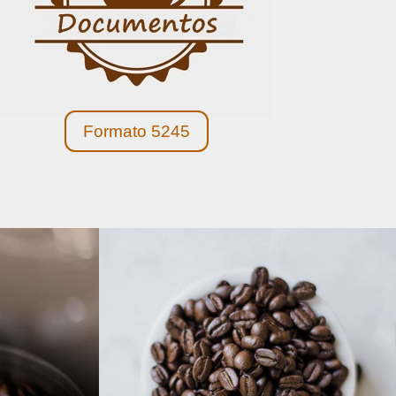
Formato 5245