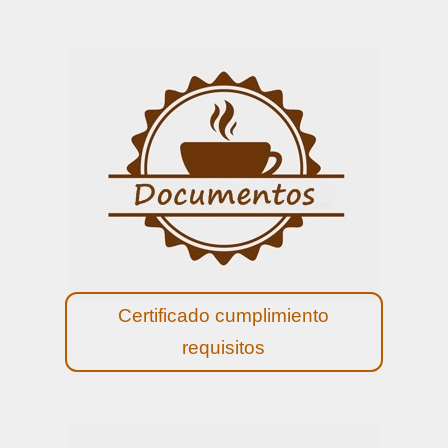
Certificado cumplimiento
requisitos