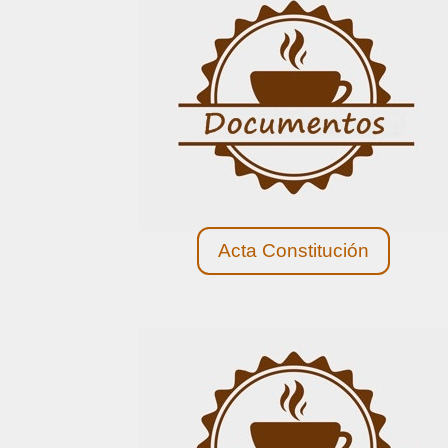
Acta Constitución