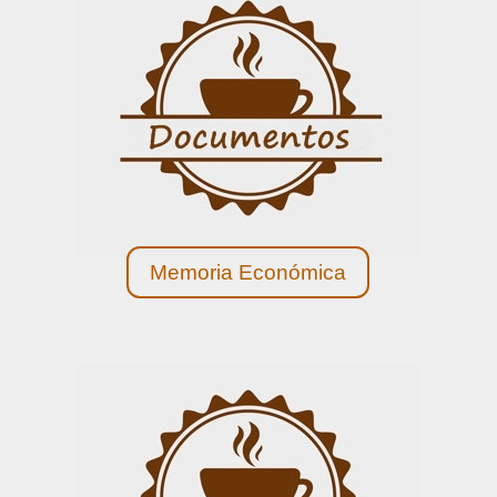
Memoria Económica