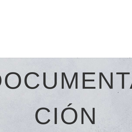
DOCUMENT
CIÓN