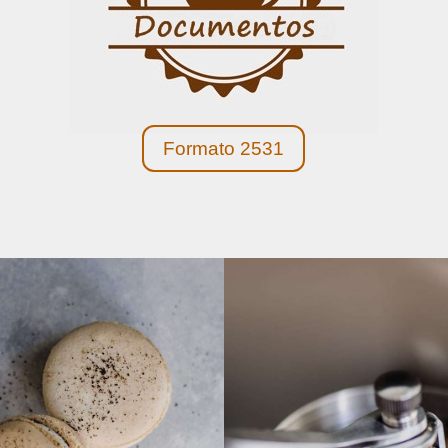
Formato 2531