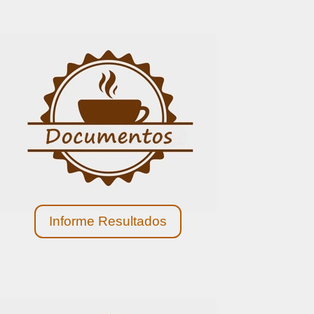
Informe Resultados