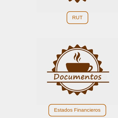
RUT
Estados Financieros