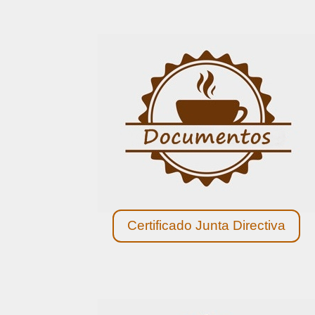
Certificado Junta Directiva