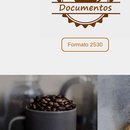
Formato 2530