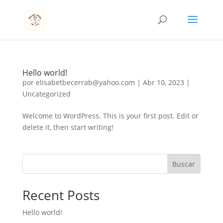
Hello world!
por
elisabetbecerrab@yahoo.com
|
Abr 10, 2023
|
Uncategorized
Welcome to WordPress. This is your first post. Edit or
delete it, then start writing!
Buscar
Recent Posts
Hello world!